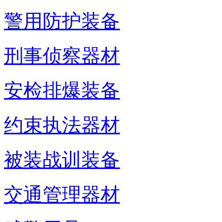
警用防护装备
刑事侦察器材
安检排爆装备
约束执法器材
被装战训装备
交通管理器材