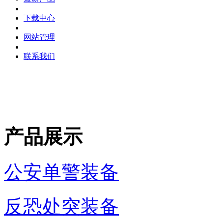
下载中心
网站管理
联系我们
产品展示
公安单警装备
反恐处突装备