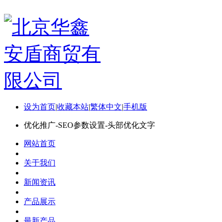
设为首页
|
收藏本站
|
繁体中文
|
手机版
优化推广-SEO参数设置-头部优化文字
网站首页
关于我们
新闻资讯
产品展示
最新产品