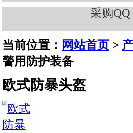
采购QQ：
当前位置：
网站首页
>
警用防护装备
欧式防暴头盔