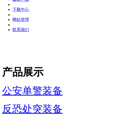
下载中心
网站管理
联系我们
产品展示
公安单警装备
反恐处突装备