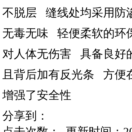
不脱层 缝线处均采用防
无毒无味 轻便柔软的环
对人体无伤害 具备良好
且背后加有反光条 方便
增强了安全性
分享到：
点击次数：
更新时间：2020-