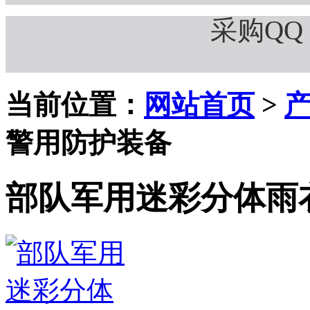
采购QQ：
当前位置：
网站首页
>
警用防护装备
部队军用迷彩分体雨