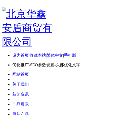
设为首页
|
收藏本站
|
繁体中文
|
手机版
优化推广-SEO参数设置-头部优化文字
网站首页
关于我们
新闻资讯
产品展示
最新产品