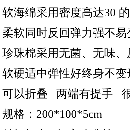
软海绵采用密度高达30 
柔软同时反回弹力强不易
珍珠棉采用无菌、无味、
软硬适中弹性好终身不变
可以折叠 两端有提手 
规格：200*100*5cm