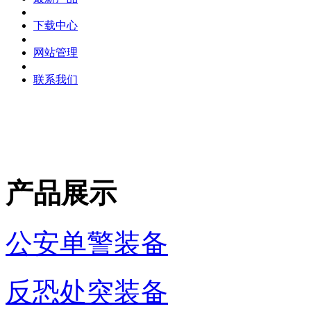
下载中心
网站管理
联系我们
产品展示
公安单警装备
反恐处突装备