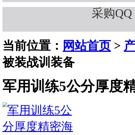
采购QQ：
当前位置：
网站首页
>
被装战训装备
军用训练5公分厚度