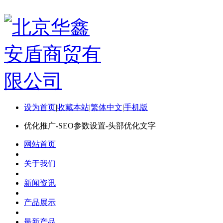
设为首页
|
收藏本站
|
繁体中文
|
手机版
优化推广-SEO参数设置-头部优化文字
网站首页
关于我们
新闻资讯
产品展示
最新产品