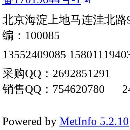
北京海淀上地马连洼北路9
编：100085
13552409085 1580111940
采购QQ：2692851291
销售QQ：754620780 24
Powered by
MetInfo 5.2.10