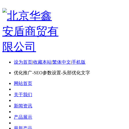
设为首页
|
收藏本站
|
繁体中文
|
手机版
优化推广-SEO参数设置-头部优化文字
网站首页
关于我们
新闻资讯
产品展示
最新产品