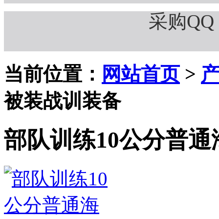
采购QQ：
当前位置：
网站首页
>
被装战训装备
部队训练10公分普通