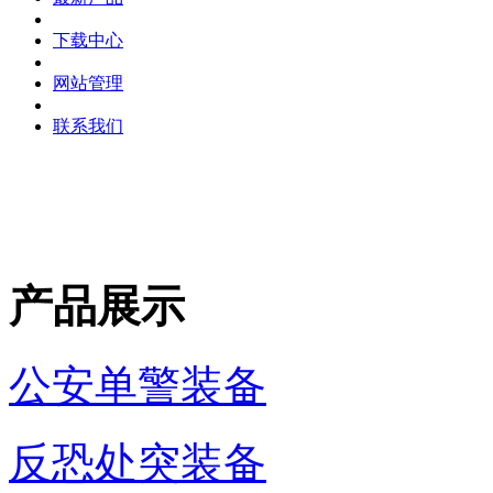
下载中心
网站管理
联系我们
产品展示
公安单警装备
反恐处突装备