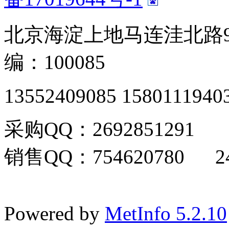
北京海淀上地马连洼北路9
编：100085
13552409085 1580111940
采购QQ：2692851291
销售QQ：754620780 24
Powered by
MetInfo 5.2.10