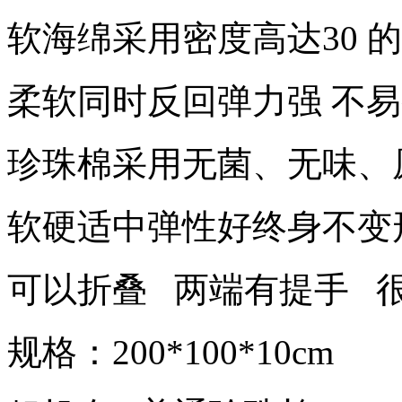
软海绵采用密度高达30 
柔软同时反回弹力强 不
珍珠棉采用无菌、无味、
软硬适中弹性好终身不变
可以折叠 两端有提手 
规格：200*100*10cm