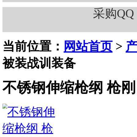
采购QQ：
当前位置：
网站首页
>
被装战训装备
不锈钢伸缩枪纲 枪刚