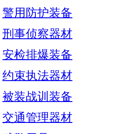
警用防护装备
刑事侦察器材
安检排爆装备
约束执法器材
被装战训装备
交通管理器材