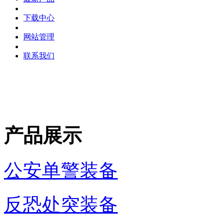
下载中心
网站管理
联系我们
产品展示
公安单警装备
反恐处突装备