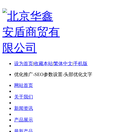
设为首页
|
收藏本站
|
繁体中文
|
手机版
优化推广-SEO参数设置-头部优化文字
网站首页
关于我们
新闻资讯
产品展示
最新产品