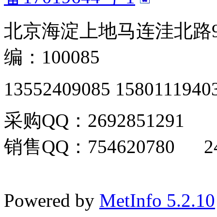
北京海淀上地马连洼北路9
编：100085
13552409085 1580111940
采购QQ：2692851291
销售QQ：754620780 24
Powered by
MetInfo 5.2.10