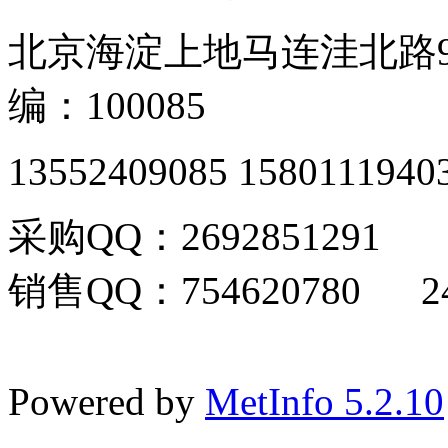
北京海淀上地马连洼北路9
编：100085
13552409085 1580111940
采购QQ：2692851291
销售QQ：754620780 24
Powered by
MetInfo 5.2.10