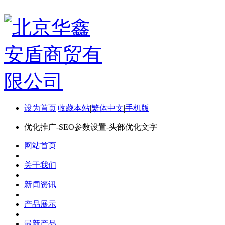
设为首页
|
收藏本站
|
繁体中文
|
手机版
优化推广-SEO参数设置-头部优化文字
网站首页
关于我们
新闻资讯
产品展示
最新产品