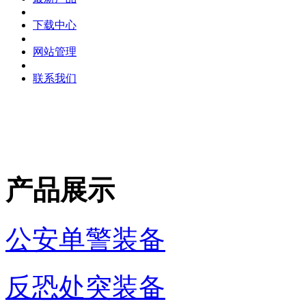
下载中心
网站管理
联系我们
产品展示
公安单警装备
反恐处突装备