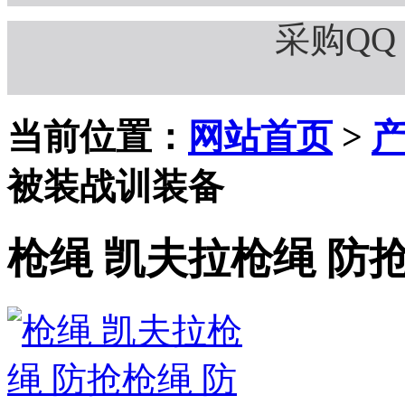
采购QQ：
当前位置：
网站首页
>
被装战训装备
枪绳 凯夫拉枪绳 防