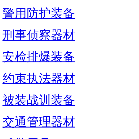
警用防护装备
刑事侦察器材
安检排爆装备
约束执法器材
被装战训装备
交通管理器材